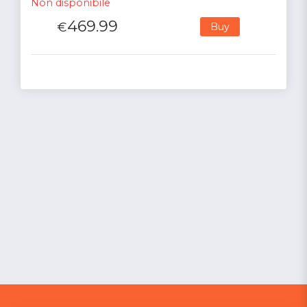
Non disponibile
469.99
€
Buy