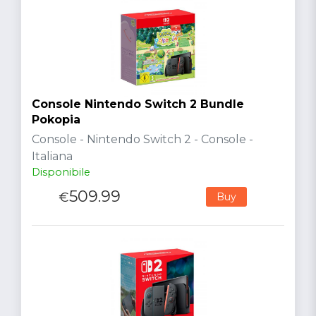
Console Nintendo Switch 2 Bundle
Pokopia
Console - Nintendo Switch 2 - Console -
Italiana
Disponibile
509.99
€
Buy