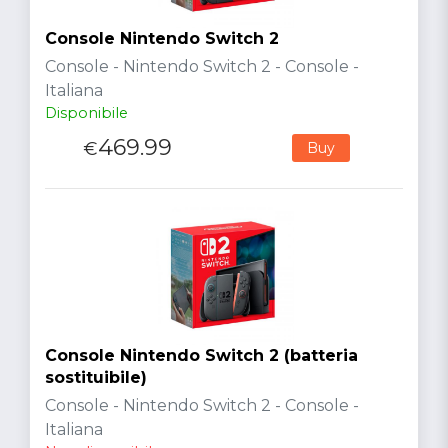
Console Nintendo Switch 2
Console - Nintendo Switch 2 - Console -
Italiana
Disponibile
469.99
€
Buy
Console Nintendo Switch 2 (batteria
sostituibile)
Console - Nintendo Switch 2 - Console -
Italiana