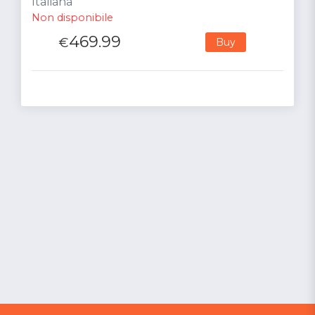
Italiana
Non disponibile
469.99
€
Buy