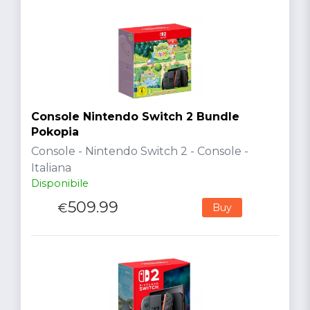
Console Nintendo Switch 2 Bundle
Pokopia
Console - Nintendo Switch 2 - Console -
Italiana
Disponibile
509.99
€
Buy