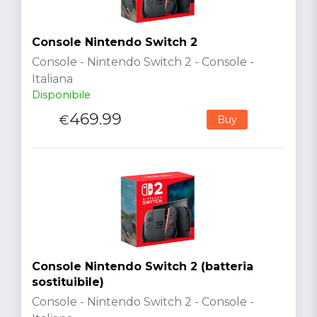
Console Nintendo Switch 2
Console - Nintendo Switch 2 - Console -
Italiana
Disponibile
469.99
€
Buy
Console Nintendo Switch 2 (batteria
sostituibile)
Console - Nintendo Switch 2 - Console -