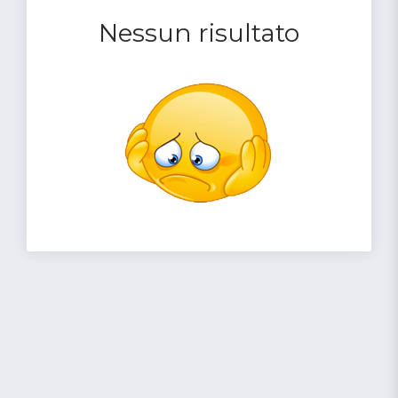
Nessun risultato