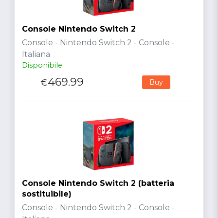
Console Nintendo Switch 2
Console - Nintendo Switch 2 - Console -
Italiana
Disponibile
469.99
€
Buy
Console Nintendo Switch 2 (batteria
sostituibile)
Console - Nintendo Switch 2 - Console -