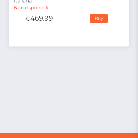
Italiana
Non disponibile
469.99
€
Buy