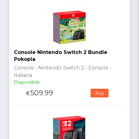
Console Nintendo Switch 2 Bundle
Pokopia
Console - Nintendo Switch 2 - Console -
Italiana
Disponibile
509.99
€
Buy