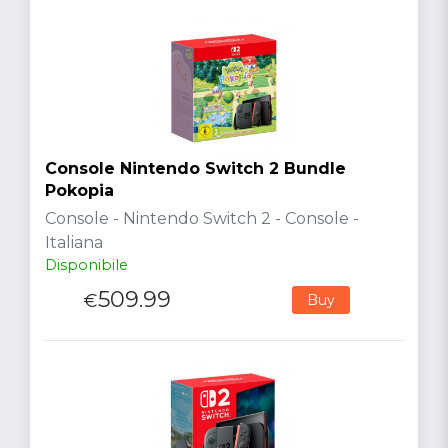
Console Nintendo Switch 2 Bundle
Pokopia
Console - Nintendo Switch 2 - Console -
Italiana
Disponibile
509.99
€
Buy