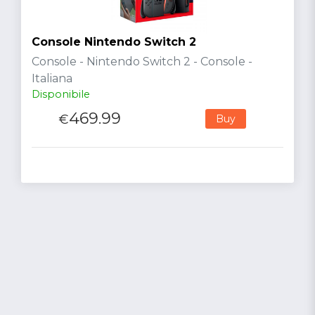
Console Nintendo Switch 2
Console - Nintendo Switch 2 - Console -
Italiana
Disponibile
469.99
€
Buy