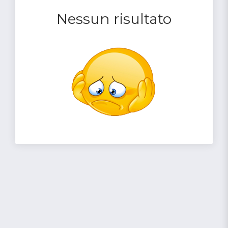
Nessun risultato