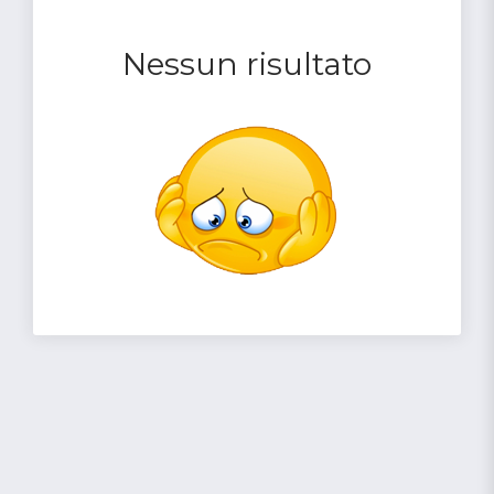
Nessun risultato