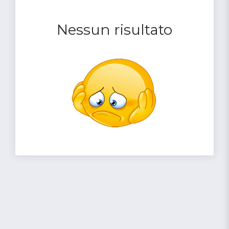
Nessun risultato