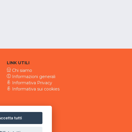
LINK UTILI
Chi siamo
Informazioni generali
Informativa Privacy
Informativa sui cookies
ccetta tutti