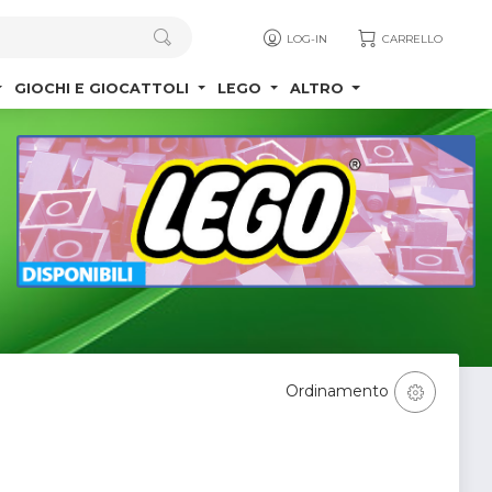
LOG-IN
CARRELLO
GIOCHI E GIOCATTOLI
LEGO
ALTRO
Ordinamento