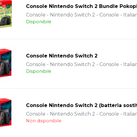
Console Nintendo Switch 2 Bundle Pokop
Console - Nintendo Switch 2 - Console - Italia
Disponibile
Console Nintendo Switch 2
Console - Nintendo Switch 2 - Console - Italia
Disponibile
Console Nintendo Switch 2 (batteria sostit
Console - Nintendo Switch 2 - Console - Italia
Non disponibile