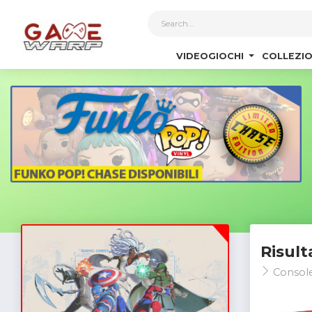
1
VIDEOGIOCHI
COLLEZIO
Risult
Consol