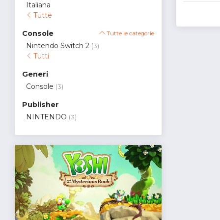
Italiana
Tutte
Console
Tutte le categorie
Nintendo Switch 2
(3)
Tutti
Generi
Console
(3)
Publisher
NINTENDO
(3)