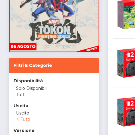
Filtri E Categorie
Disponibilità
Solo Disponibili
Tutti
Uscita
Uscito
Tutti
Versione