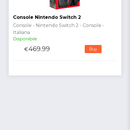
Console Nintendo Switch 2
Console - Nintendo Switch 2 - Console -
Italiana
Disponibile
469.99
€
Buy