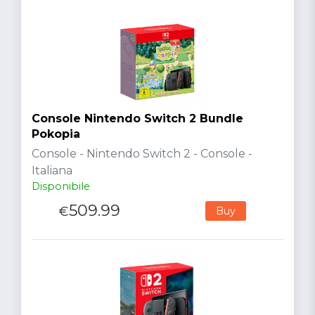
Console Nintendo Switch 2 Bundle
Pokopia
Console - Nintendo Switch 2 - Console -
Italiana
Disponibile
509.99
€
Buy