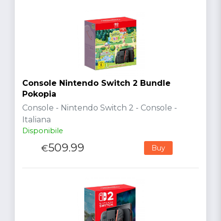
Console Nintendo Switch 2 Bundle
Pokopia
Console - Nintendo Switch 2 - Console -
Italiana
Disponibile
509.99
€
Buy