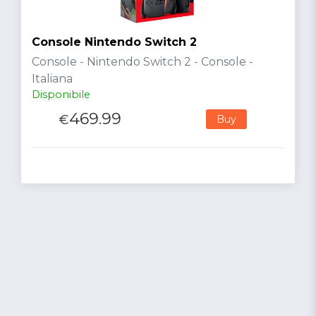
Console Nintendo Switch 2
Console - Nintendo Switch 2 - Console -
Italiana
Disponibile
469.99
€
Buy