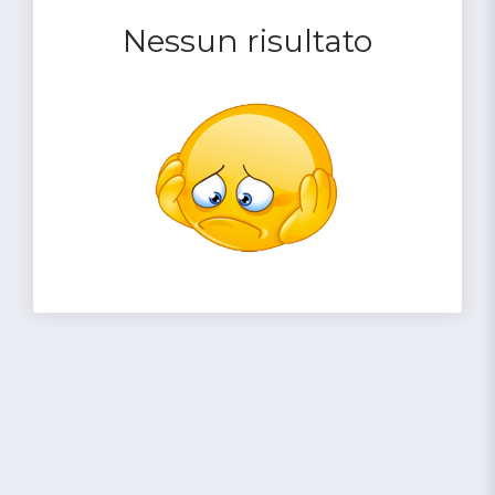
Nessun risultato