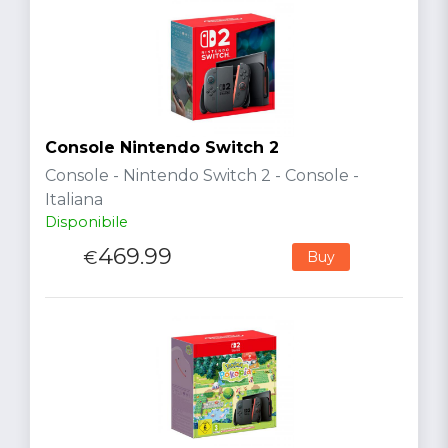
Console Nintendo Switch 2
Console - Nintendo Switch 2 - Console -
Italiana
Disponibile
469.99
€
Buy