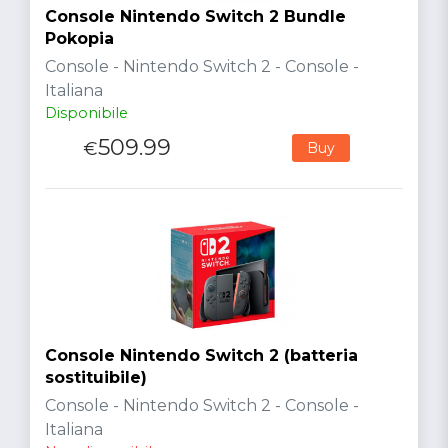
Console Nintendo Switch 2 Bundle
Pokopia
Console - Nintendo Switch 2 - Console -
Italiana
Disponibile
509.99
€
Buy
Console Nintendo Switch 2 (batteria
sostituibile)
Console - Nintendo Switch 2 - Console -
Italiana