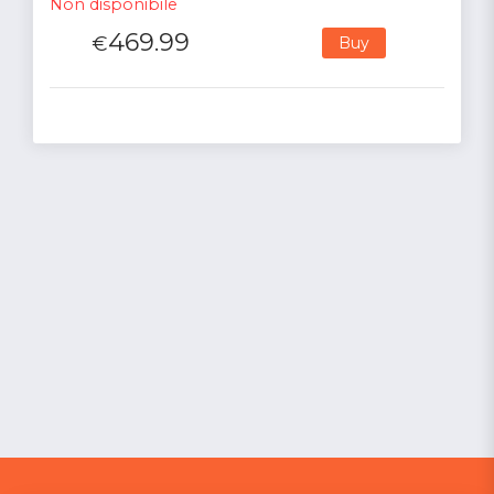
Non disponibile
469.99
€
Buy