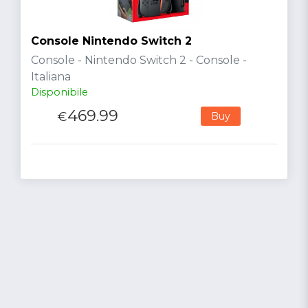
Console Nintendo Switch 2
Console - Nintendo Switch 2 - Console -
Italiana
Disponibile
469.99
€
Buy