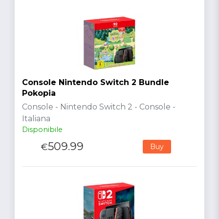
Console Nintendo Switch 2 Bundle
Pokopia
Console - Nintendo Switch 2 - Console -
Italiana
Disponibile
509.99
€
Buy