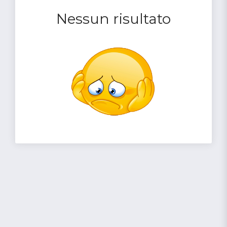
Nessun risultato