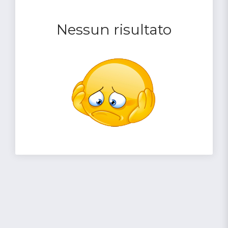
Nessun risultato