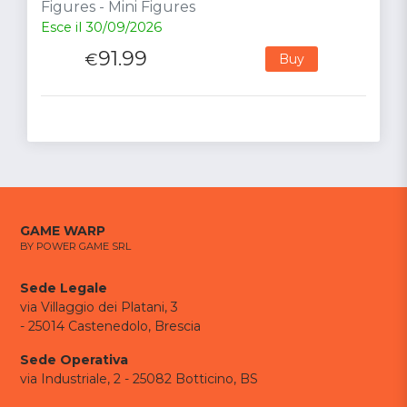
Figures - Mini Figures
Esce il 30/09/2026
91.99
€
Buy
GAME WARP
BY POWER GAME SRL
Sede Legale
via Villaggio dei Platani, 3
- 25014 Castenedolo, Brescia
Sede Operativa
via Industriale, 2 - 25082 Botticino, BS