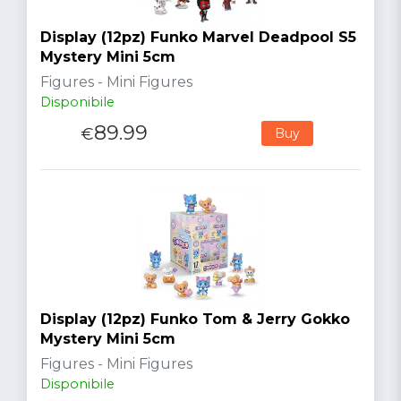
Display (12pz) Funko Marvel Deadpool S5
Mystery Mini 5cm
Figures - Mini Figures
Disponibile
89.99
€
Buy
Display (12pz) Funko Tom & Jerry Gokko
Mystery Mini 5cm
Figures - Mini Figures
Disponibile