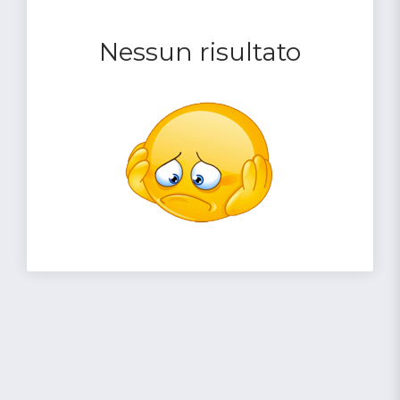
Nessun risultato