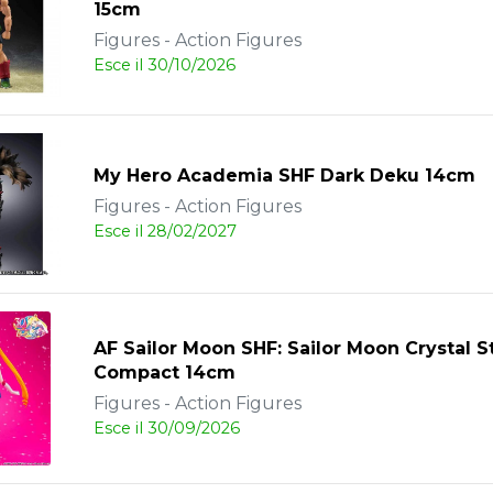
15cm
Figures - Action Figures
Esce il 30/10/2026
My Hero Academia SHF Dark Deku 14cm
Figures - Action Figures
Esce il 28/02/2027
AF Sailor Moon SHF: Sailor Moon Crystal S
Compact 14cm
Figures - Action Figures
Esce il 30/09/2026