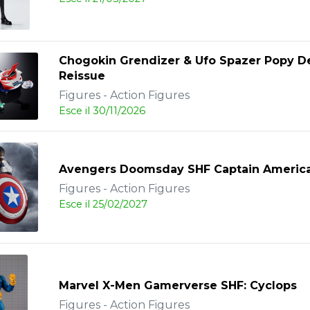
Chogokin Grendizer & Ufo Spazer Popy D
Reissue
Figures - Action Figures
Esce il 30/11/2026
Avengers Doomsday SHF Captain Americ
Figures - Action Figures
Esce il 25/02/2027
Marvel X-Men Gamerverse SHF: Cyclops
Figures - Action Figures