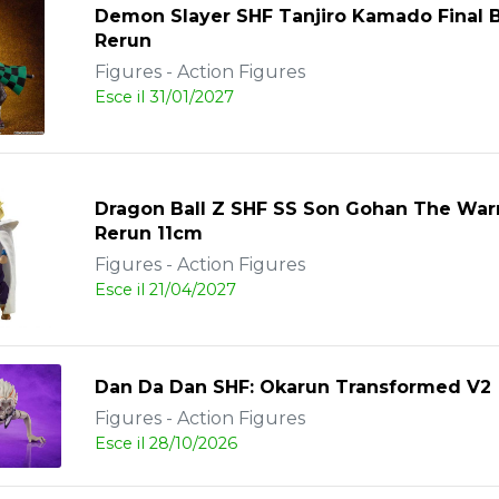
Demon Slayer SHF Tanjiro Kamado Final B
Rerun
Figures - Action Figures
Esce il 31/01/2027
Dragon Ball Z SHF SS Son Gohan The War
Rerun 11cm
Figures - Action Figures
Esce il 21/04/2027
Dan Da Dan SHF: Okarun Transformed V2
Figures - Action Figures
Esce il 28/10/2026