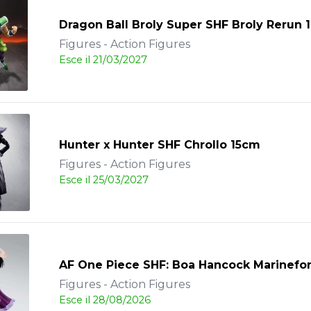
Dragon Ball Broly Super SHF Broly Rerun
Figures - Action Figures
Esce il 21/03/2027
Hunter x Hunter SHF Chrollo 15cm
Figures - Action Figures
Esce il 25/03/2027
AF One Piece SHF: Boa Hancock Marinefo
Figures - Action Figures
Esce il 28/08/2026