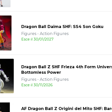
Dragon Ball Daima SHF: SS4 Son Goku
Figures - Action Figures
Esce il 30/01/2027
Dragon Ball Z SHF Frieza 4th Form Univer
Bottomless Power
Figures - Action Figures
Esce il 30/11/2026
AF Dragon Ball Z Origini del Mito SHF: Ba