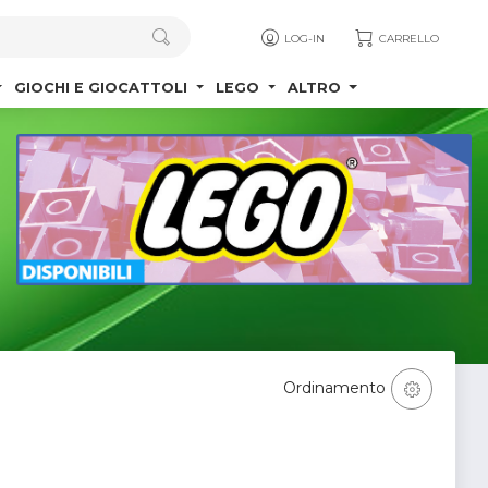
LOG-IN
CARRELLO
GIOCHI E GIOCATTOLI
LEGO
ALTRO
Ordinamento