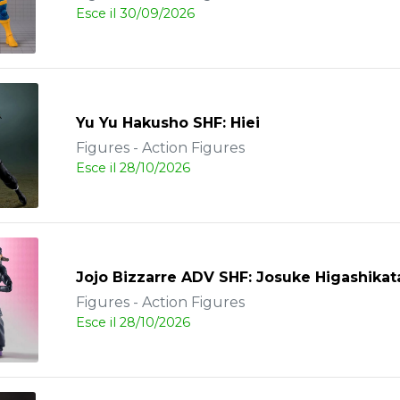
Esce il 30/09/2026
Yu Yu Hakusho SHF: Hiei
Figures - Action Figures
Esce il 28/10/2026
Jojo Bizzarre ADV SHF: Josuke Higashikat
Figures - Action Figures
Esce il 28/10/2026