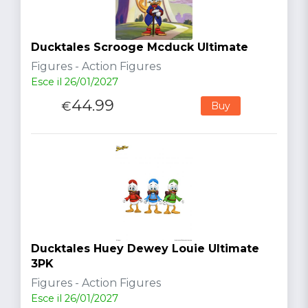
Ducktales Scrooge Mcduck Ultimate
Figures - Action Figures
Esce il 26/01/2027
44.99
€
Buy
Ducktales Huey Dewey Louie Ultimate
3PK
Figures - Action Figures
Esce il 26/01/2027