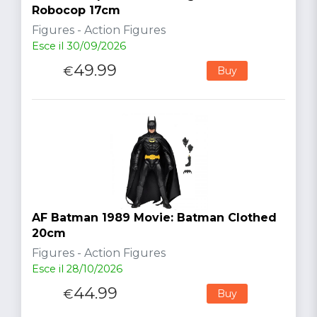
Robocop 17cm
Figures - Action Figures
Esce il 30/09/2026
49.99
€
Buy
AF Batman 1989 Movie: Batman Clothed
20cm
Figures - Action Figures
Esce il 28/10/2026
44.99
€
Buy