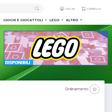
LOG-IN
CARRELLO
GIOCHI E GIOCATTOLI
LEGO
ALTRO
Ordinamento