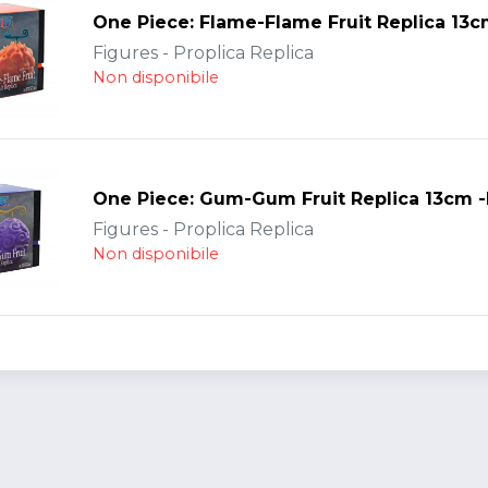
One Piece: Flame-Flame Fruit Replica 13
Figures - Proplica Replica
Non disponibile
One Piece: Gum-Gum Fruit Replica 13cm 
Figures - Proplica Replica
Non disponibile