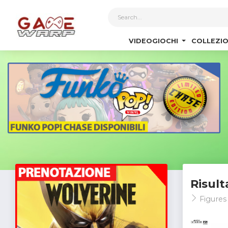
1
VIDEOGIOCHI
COLLEZIO
Risult
Figures