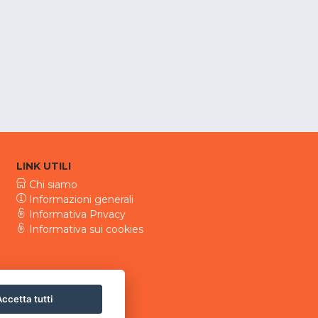
LINK UTILI
Chi siamo
Informazioni generali
Informativa Privacy
Informativa sui cookies
ccetta tutti