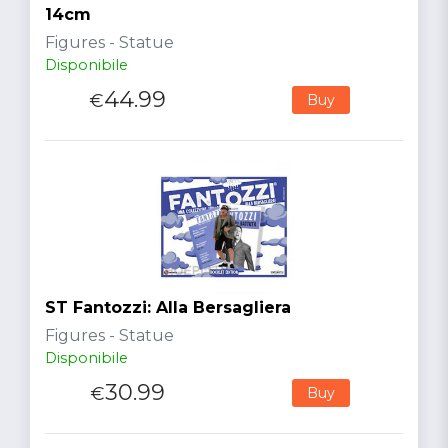
14cm
Figures - Statue
Disponibile
44.99
€
Buy
ST Fantozzi: Alla Bersagliera
Figures - Statue
Disponibile
30.99
€
Buy