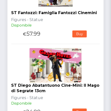
ST Fantozzi: Famiglia Fantozzi Cinemini
Figures - Statue
Disponibile
57.99
€
Buy
ST Diego Abatantuono Cine-Mini: Il Mago
di Segrate 13cm
Figures - Statue
Disponibile