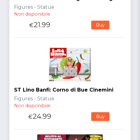
Figures - Statue
Non disponibile
21.99
€
Buy
ST Lino Banfi: Corno di Bue Cinemini
Figures - Statue
Non disponibile
24.99
€
Buy