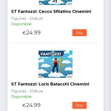
ST Fantozzi: Cecco Sfilatino Cinemini
Figures - Statue
Disponibile
24.99
€
Buy
ST Fantozzi: Loris Batacchi Cinemini
Figures - Statue
Disponibile
24.99
€
Buy