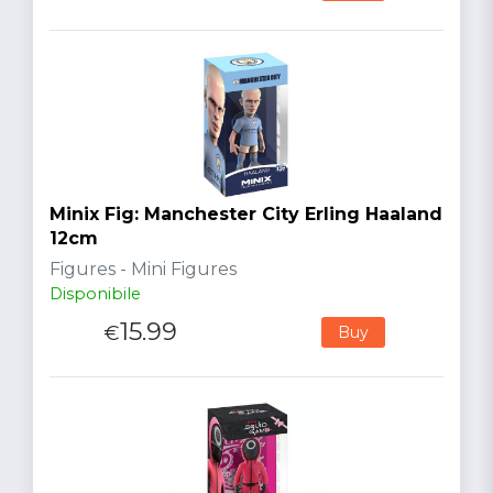
Minix Fig: Manchester City Erling Haaland
12cm
Figures - Mini Figures
Disponibile
15.99
€
Buy