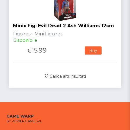
Minix Fig: Evil Dead 2 Ash Williams 12cm
Figures - Mini Figures
Disponibile
15.99
€
Buy
Carica altri risultati
GAME WARP
BY POWER GAME SRL