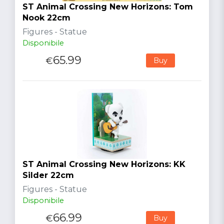
ST Animal Crossing New Horizons: Tom
Nook 22cm
Figures - Statue
Disponibile
65.99
€
Buy
ST Animal Crossing New Horizons: KK
Silder 22cm
Figures - Statue
Disponibile
66.99
€
Buy