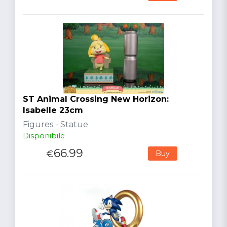
ST Animal Crossing New Horizon:
Isabelle 23cm
Figures - Statue
Disponibile
66.99
€
Buy