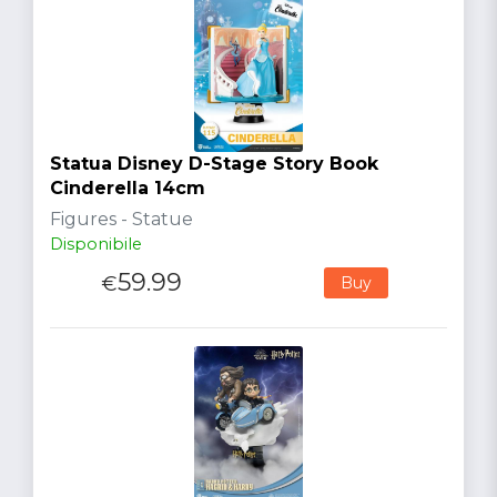
Statua Disney D-Stage Story Book
Cinderella 14cm
Figures - Statue
Disponibile
59.99
€
Buy