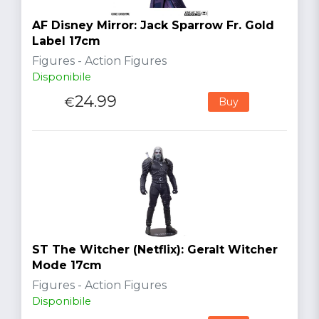
AF Disney Mirror: Jack Sparrow Fr. Gold
Label 17cm
Figures - Action Figures
Disponibile
24.99
€
Buy
ST The Witcher (Netflix): Geralt Witcher
Mode 17cm
Figures - Action Figures
Disponibile