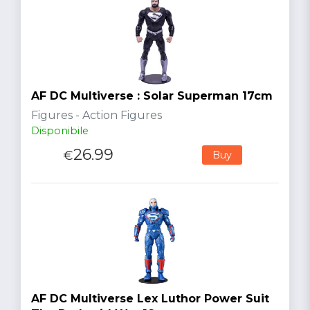
AF DC Multiverse : Solar Superman 17cm
Figures - Action Figures
Disponibile
26.99
€
Buy
AF DC Multiverse Lex Luthor Power Suit