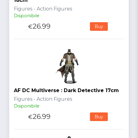
18cm
Figures - Action Figures
Disponibile
26.99
€
Buy
AF DC Multiverse : Dark Detective 17cm
Figures - Action Figures
Disponibile
26.99
€
Buy