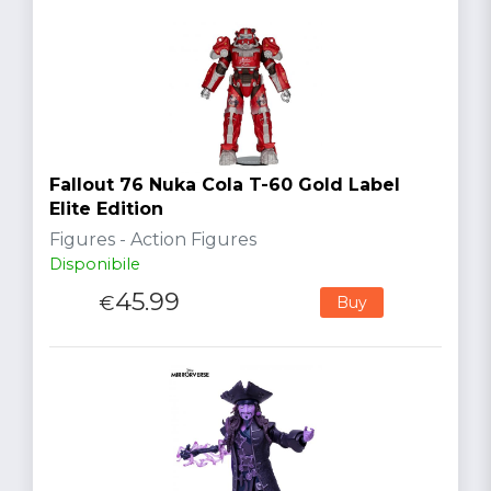
Fallout 76 Nuka Cola T-60 Gold Label
Elite Edition
Figures - Action Figures
Disponibile
45.99
€
Buy