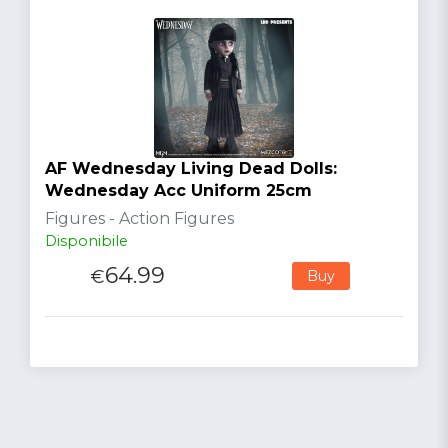
AF Wednesday Living Dead Dolls:
Wednesday Acc Uniform 25cm
Figures - Action Figures
Disponibile
64.99
€
Buy