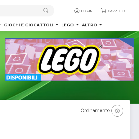
LOG-IN
CARRELLO
GIOCHI E GIOCATTOLI
LEGO
ALTRO
Ordinamento