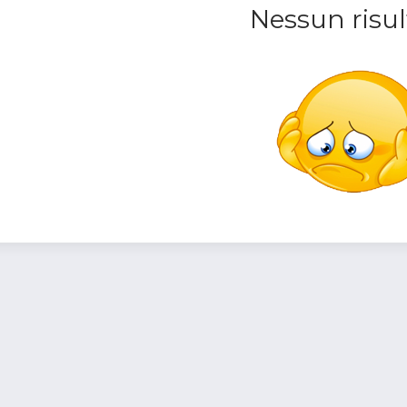
Nessun risul