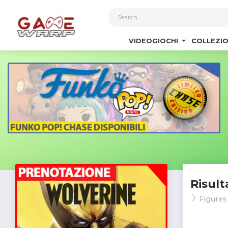
1
VIDEOGIOCHI
COLLEZIO
Risult
Figures