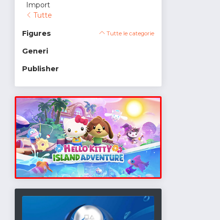
Import
Tutte
Figures
Tutte le categorie
Generi
Publisher