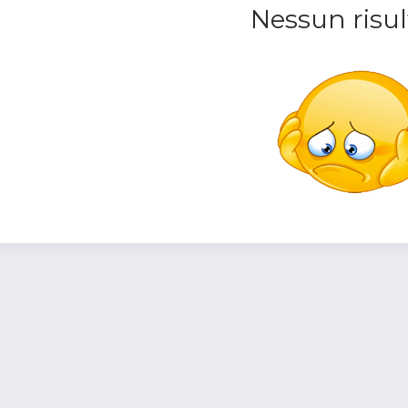
Nessun risul