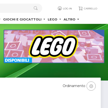
LOG-IN
CARRELLO
GIOCHI E GIOCATTOLI
LEGO
ALTRO
Ordinamento