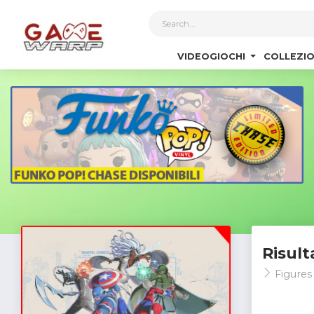
1
VIDEOGIOCHI
COLLEZIO
Risult
Figures