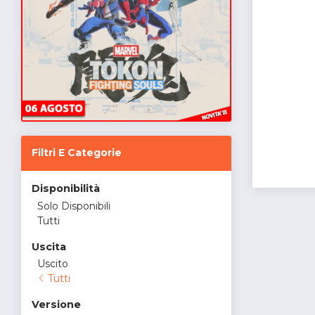
Filtri E Categorie
Disponibilità
Solo Disponibili
Tutti
Uscita
Uscito
Tutti
Versione