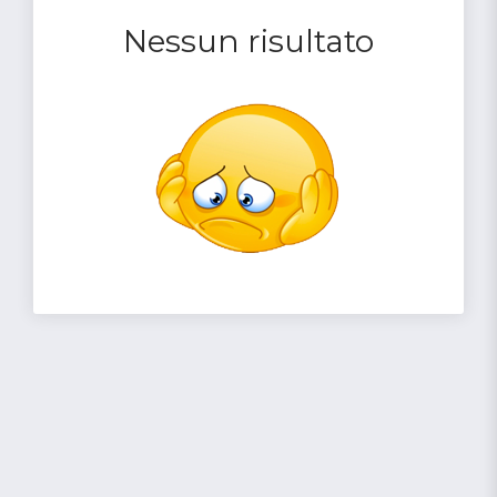
Nessun risultato