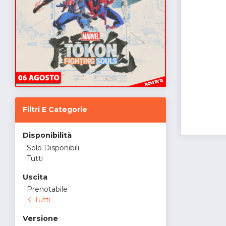
Filtri E Categorie
Disponibilità
Solo Disponibili
Tutti
Uscita
Prenotabile
Tutti
Versione