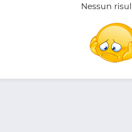
Nessun risul