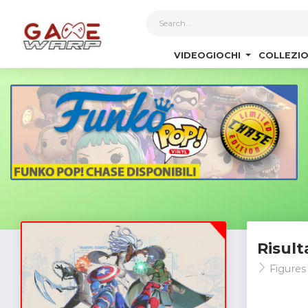
1
VIDEOGIOCHI
COLLEZIO
Risult
Figures