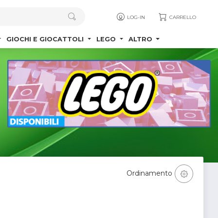
LOG-IN
CARRELLO
GIOCHI E GIOCATTOLI
LEGO
ALTRO
Ordinamento