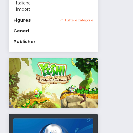
Italiana
Import
Figures
Tutte le categorie
Generi
Publisher