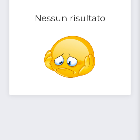
Nessun risultato