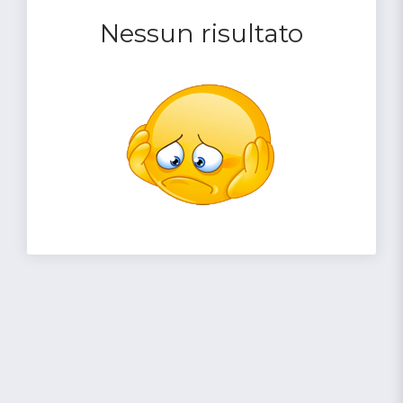
Nessun risultato