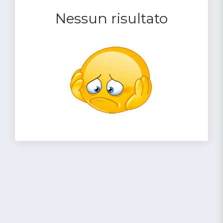
Nessun risultato