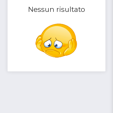
Nessun risultato