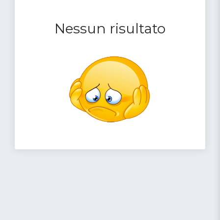
Nessun risultato