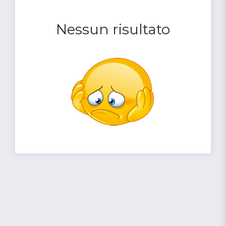
Nessun risultato