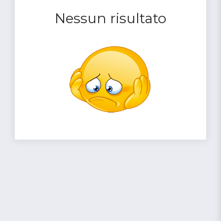
Nessun risultato