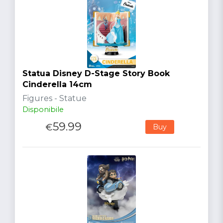
Statua Disney D-Stage Story Book
Cinderella 14cm
Figures - Statue
Disponibile
59.99
€
Buy