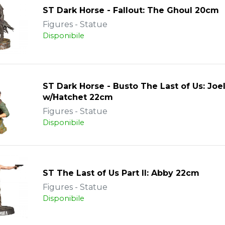
ST Dark Horse - Fallout: The Ghoul 20cm
Figures - Statue
Disponibile
ST Dark Horse - Busto The Last of Us: Joe
w/Hatchet 22cm
Figures - Statue
Disponibile
ST The Last of Us Part II: Abby 22cm
Figures - Statue
Disponibile