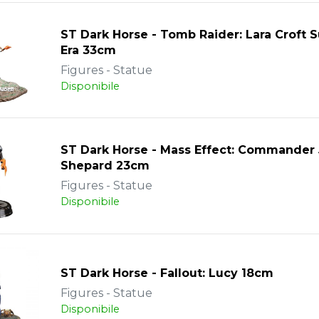
ST Dark Horse - Tomb Raider: Lara Croft S
Era 33cm
Figures - Statue
Disponibile
ST Dark Horse - Mass Effect: Commander
Shepard 23cm
Figures - Statue
Disponibile
ST Dark Horse - Fallout: Lucy 18cm
Figures - Statue
Disponibile