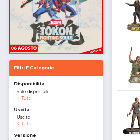
Filtri E Categorie
Disponibilità
Solo disponibili
Tutti
Uscita
Uscito
Tutti
Versione