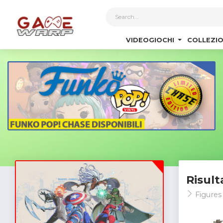
1
VIDEOGIOCHI
COLLEZIO
Risult
Figures