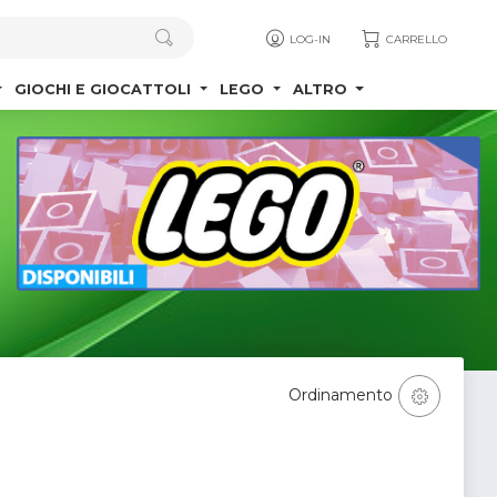
LOG-IN
CARRELLO
GIOCHI E GIOCATTOLI
LEGO
ALTRO
Ordinamento