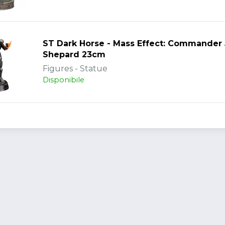
ST Dark Horse - Mass Effect: Commander
Shepard 23cm
Figures - Statue
Disponibile