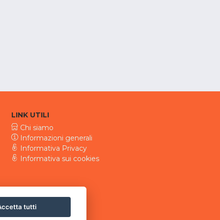
LINK UTILI
Chi siamo
Informazioni generali
Informativa Privacy
Informativa sui cookies
ccetta tutti