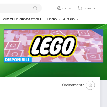
LOG-IN
CARRELLO
GIOCHI E GIOCATTOLI
LEGO
ALTRO
Ordinamento