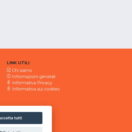
LINK UTILI
Chi siamo
Informazioni generali
Informativa Privacy
Informativa sui cookies
ccetta tutti