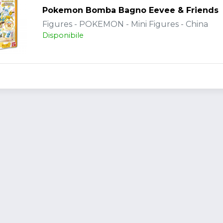
Pokemon Bomba Bagno Eevee & Friends
Figures - POKEMON - Mini Figures - China
Disponibile