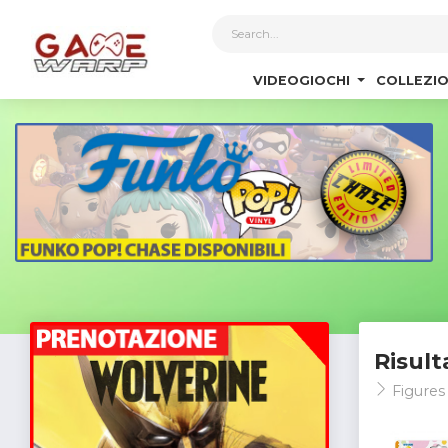
1
VIDEOGIOCHI
COLLEZIO
Risult
Figure