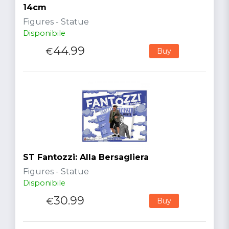
14cm
Figures - Statue
Disponibile
44.99
€
Buy
ST Fantozzi: Alla Bersagliera
Figures - Statue
Disponibile
30.99
€
Buy