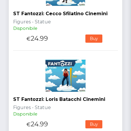
ST Fantozzi: Cecco Sfilatino Cinemini
Figures - Statue
Disponibile
24.99
€
Buy
ST Fantozzi: Loris Batacchi Cinemini
Figures - Statue
Disponibile
24.99
€
Buy