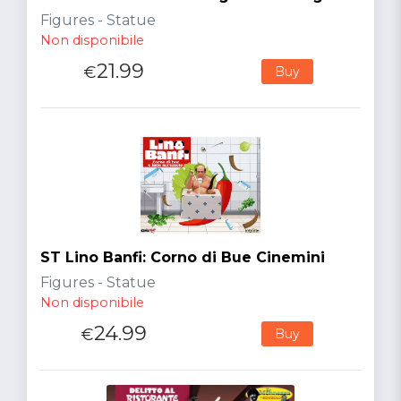
Figures - Statue
Non disponibile
21.99
€
Buy
ST Lino Banfi: Corno di Bue Cinemini
Figures - Statue
Non disponibile
24.99
€
Buy