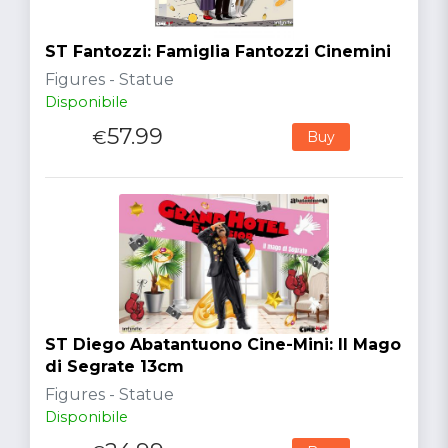
ST Fantozzi: Famiglia Fantozzi Cinemini
Figures - Statue
Disponibile
57.99
€
Buy
ST Diego Abatantuono Cine-Mini: Il Mago
di Segrate 13cm
Figures - Statue
Disponibile