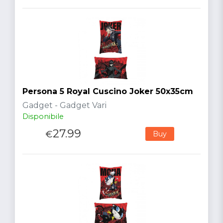
Persona 5 Royal Cuscino Joker 50x35cm
Gadget - Gadget Vari
Disponibile
27.99
€
Buy