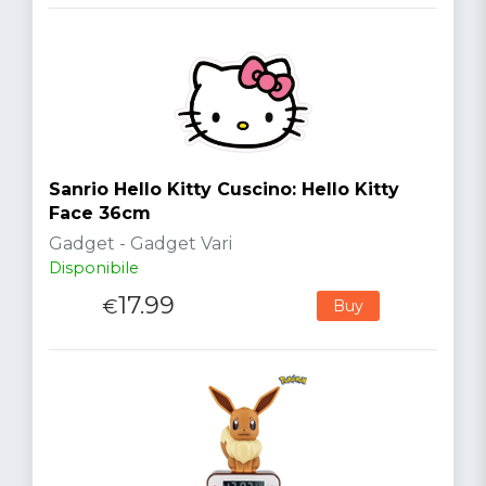
Sanrio Hello Kitty Cuscino: Hello Kitty
Face 36cm
Gadget - Gadget Vari
Disponibile
17.99
€
Buy