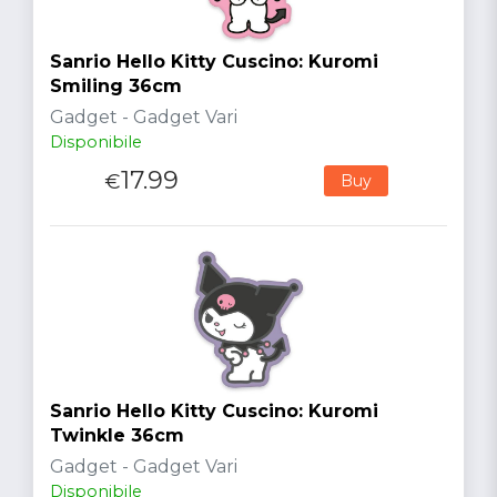
Sanrio Hello Kitty Cuscino: Kuromi
Smiling 36cm
Gadget - Gadget Vari
Disponibile
17.99
€
Buy
Sanrio Hello Kitty Cuscino: Kuromi
Twinkle 36cm
Gadget - Gadget Vari
Disponibile