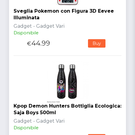
Sveglia Pokemon con Figura 3D Eevee
Illuminata
Gadget - Gadget Vari
Disponibile
44.99
€
Buy
Kpop Demon Hunters Bottiglia Ecologica:
Saja Boys 500ml
Gadget - Gadget Vari
Disponibile