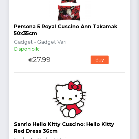
Persona 5 Royal Cuscino Ann Takamak
50x35cm
Gadget - Gadget Vari
Disponibile
27.99
€
Buy
Sanrio Hello Kitty Cuscino: Hello Kitty
Red Dress 36cm