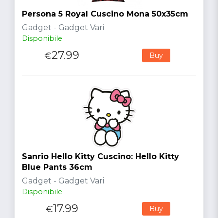
Persona 5 Royal Cuscino Mona 50x35cm
Gadget - Gadget Vari
Disponibile
27.99
€
Buy
Sanrio Hello Kitty Cuscino: Hello Kitty
Blue Pants 36cm
Gadget - Gadget Vari
Disponibile
17.99
€
Buy