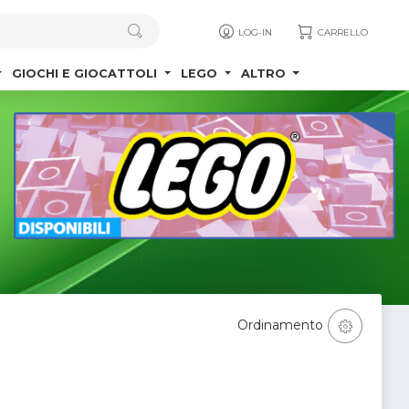
LOG-IN
CARRELLO
GIOCHI E GIOCATTOLI
LEGO
ALTRO
Ordinamento