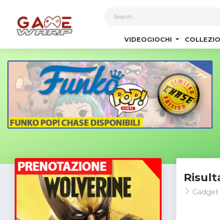
1
VIDEOGIOCHI
COLLEZIO
Risult
Gadget