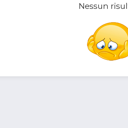
Nessun risul