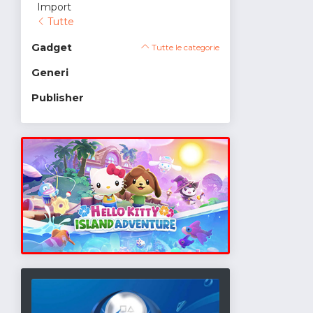
Import
Tutte
Gadget
Tutte le categorie
Generi
Publisher