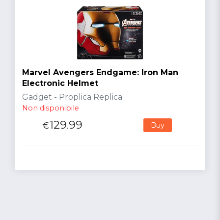
Marvel Avengers Endgame: Iron Man
Electronic Helmet
Gadget - Proplica Replica
Non disponibile
129.99
€
Buy