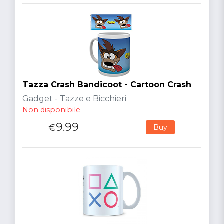
Tazza Crash Bandicoot - Cartoon Crash
Gadget - Tazze e Bicchieri
Non disponibile
9.99
€
Buy