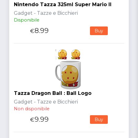
Nintendo Tazza 325ml Super Mario II
Gadget - Tazze e Bicchieri
Disponibile
8.99
€
Buy
Tazza Dragon Ball : Ball Logo
Gadget - Tazze e Bicchieri
Non disponibile
9.99
€
Buy