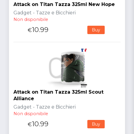
Attack on Titan Tazza 325ml New Hope
Gadget - Tazze e Bicchieri
Non disponibile
10.99
€
Buy
Attack on Titan Tazza 325ml Scout
Alliance
Gadget - Tazze e Bicchieri
Non disponibile
10.99
€
Buy