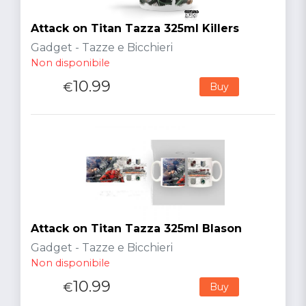
Attack on Titan Tazza 325ml Killers
Gadget - Tazze e Bicchieri
Non disponibile
10.99
€
Buy
Attack on Titan Tazza 325ml Blason
Gadget - Tazze e Bicchieri
Non disponibile
10.99
€
Buy