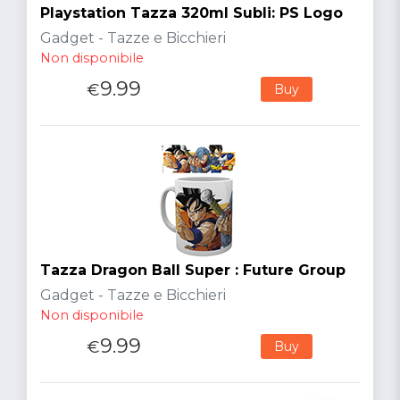
Playstation Tazza 320ml Subli: PS Logo
Gadget - Tazze e Bicchieri
Non disponibile
9.99
€
Buy
Tazza Dragon Ball Super : Future Group
Gadget - Tazze e Bicchieri
Non disponibile
9.99
€
Buy