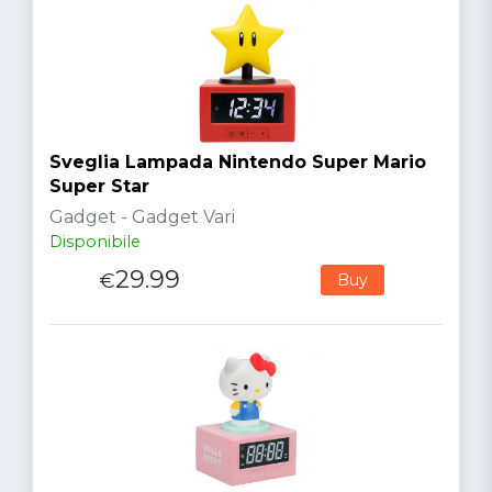
Sveglia Lampada Nintendo Super Mario
Super Star
Gadget - Gadget Vari
Disponibile
29.99
€
Buy