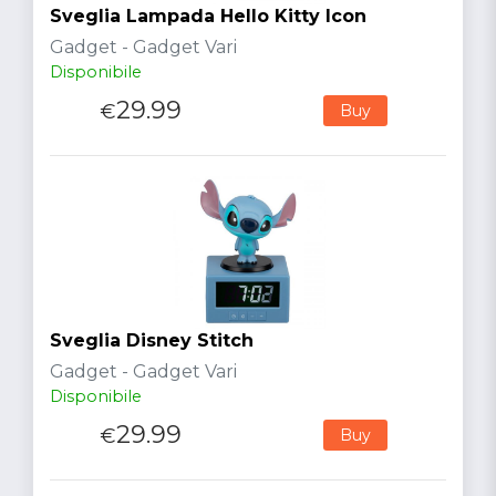
Sveglia Lampada Hello Kitty Icon
Gadget - Gadget Vari
Disponibile
29.99
€
Buy
Sveglia Disney Stitch
Gadget - Gadget Vari
Disponibile
29.99
€
Buy