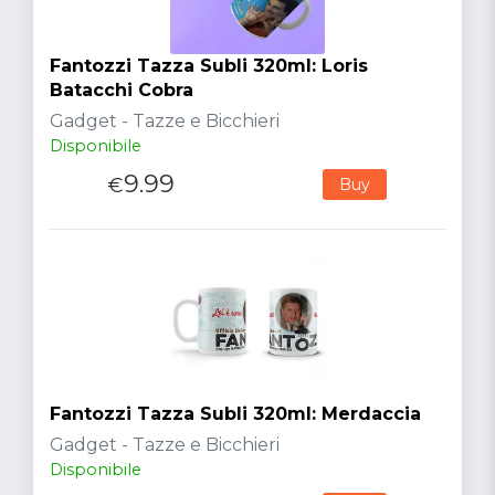
Fantozzi Tazza Subli 320ml: Loris
Batacchi Cobra
Gadget - Tazze e Bicchieri
Disponibile
9.99
€
Buy
Fantozzi Tazza Subli 320ml: Merdaccia
Gadget - Tazze e Bicchieri
Disponibile