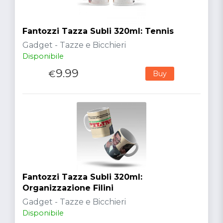
Fantozzi Tazza Subli 320ml: Tennis
Gadget - Tazze e Bicchieri
Disponibile
9.99
€
Buy
Fantozzi Tazza Subli 320ml:
Organizzazione Filini
Gadget - Tazze e Bicchieri
Disponibile