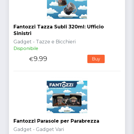
Fantozzi Tazza Subli 320ml: Ufficio
Sinistri
Gadget - Tazze e Bicchieri
Disponibile
9.99
€
Buy
Fantozzi Parasole per Parabrezza
Gadget - Gadget Vari