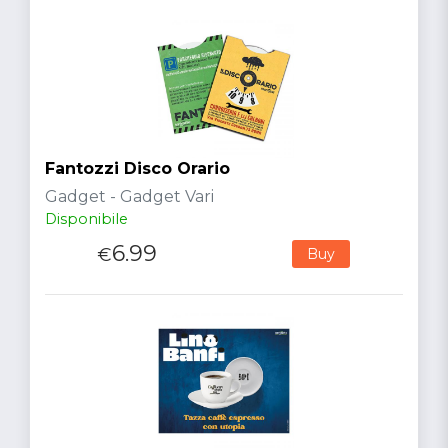
Fantozzi Disco Orario
Gadget - Gadget Vari
Disponibile
6.99
€
Buy