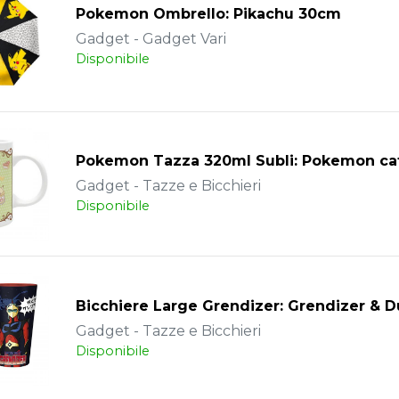
Pokemon Ombrello: Pikachu 30cm
Gadget - Gadget Vari
Disponibile
Pokemon Tazza 320ml Subli: Pokemon ca
Gadget - Tazze e Bicchieri
Disponibile
Bicchiere Large Grendizer: Grendizer & 
Gadget - Tazze e Bicchieri
Disponibile