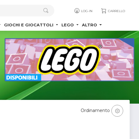
LOG-IN
CARRELLO
GIOCHI E GIOCATTOLI
LEGO
ALTRO
Ordinamento