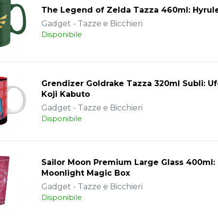
The Legend of Zelda Tazza 460ml: Hyrule
Gadget - Tazze e Bicchieri
Disponibile
Grendizer Goldrake Tazza 320ml Subli: U
Koji Kabuto
Gadget - Tazze e Bicchieri
Disponibile
Sailor Moon Premium Large Glass 400ml:
Moonlight Magic Box
Gadget - Tazze e Bicchieri
Disponibile