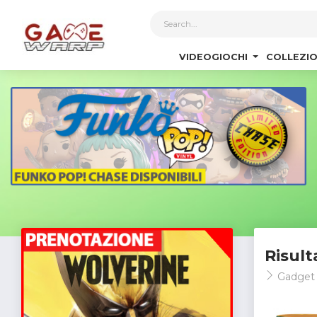
1
VIDEOGIOCHI
COLLEZIO
Risult
Gadge