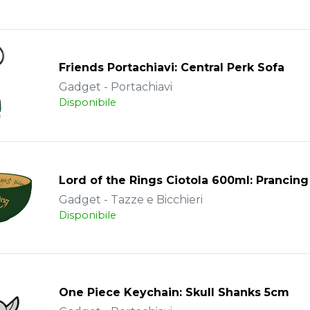
Friends Portachiavi: Central Perk Sofa
Gadget - Portachiavi
Disponibile
Lord of the Rings Ciotola 600ml: Prancin
Gadget - Tazze e Bicchieri
Disponibile
One Piece Keychain: Skull Shanks 5cm