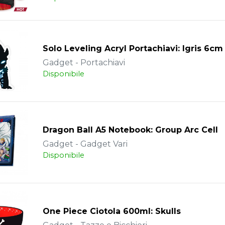
Solo Leveling Acryl Portachiavi: Igris 6cm
Gadget - Portachiavi
Disponibile
Dragon Ball A5 Notebook: Group Arc Cell
Gadget - Gadget Vari
Disponibile
One Piece Ciotola 600ml: Skulls