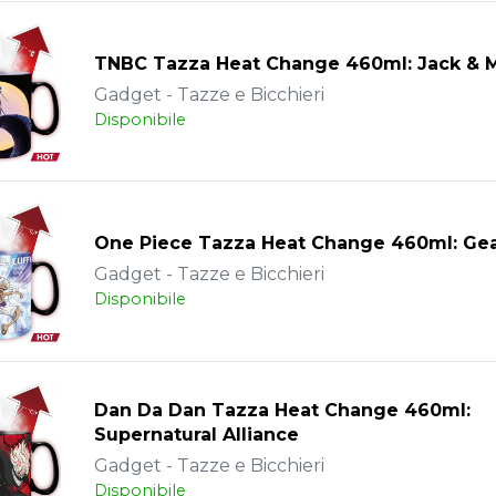
TNBC Tazza Heat Change 460ml: Jack & 
Gadget - Tazze e Bicchieri
Disponibile
One Piece Tazza Heat Change 460ml: Ge
Gadget - Tazze e Bicchieri
Disponibile
Dan Da Dan Tazza Heat Change 460ml:
Supernatural Alliance
Gadget - Tazze e Bicchieri
Disponibile