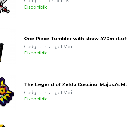
Gadget - Portachiavi
Disponibile
One Piece Tumbler with straw 470ml: Luf
Gadget - Gadget Vari
Disponibile
The Legend of Zelda Cuscino: Majora's 
Gadget - Gadget Vari
Disponibile