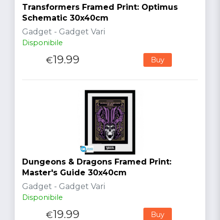
Transformers Framed Print: Optimus
Schematic 30x40cm
Gadget - Gadget Vari
Disponibile
19.99
€
Buy
Dungeons & Dragons Framed Print:
Master's Guide 30x40cm
Gadget - Gadget Vari
Disponibile
19.99
€
Buy