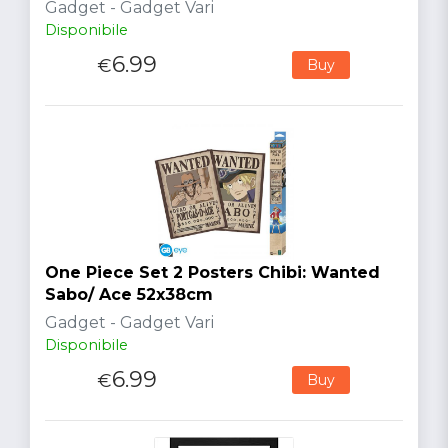
Gadget - Gadget Vari
Disponibile
6.99
€
Buy
One Piece Set 2 Posters Chibi: Wanted
Sabo/ Ace 52x38cm
Gadget - Gadget Vari
Disponibile
6.99
€
Buy