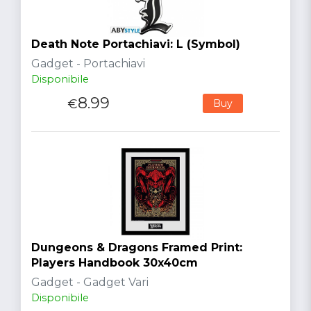
Death Note Portachiavi: L (Symbol)
Gadget - Portachiavi
Disponibile
8.99
€
Buy
Dungeons & Dragons Framed Print:
Players Handbook 30x40cm
Gadget - Gadget Vari
Disponibile